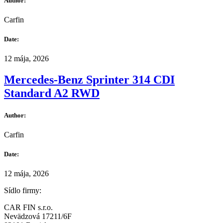
Author:
Carfin
Date:
12 mája, 2026
Mercedes-Benz Sprinter 314 CDI
Standard A2 RWD
Author:
Carfin
Date:
12 mája, 2026
Sídlo firmy:
CAR FIN s.r.o.
Nevädzová 17211/6F