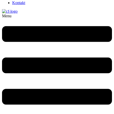
Kontakt
Menu