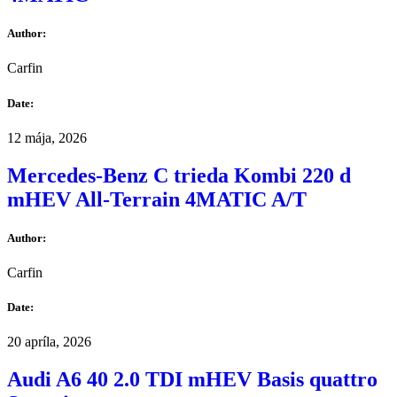
Author:
Carfin
Date:
12 mája, 2026
Mercedes-Benz C trieda Kombi 220 d
mHEV All-Terrain 4MATIC A/T
Author:
Carfin
Date:
20 apríla, 2026
Audi A6 40 2.0 TDI mHEV Basis quattro