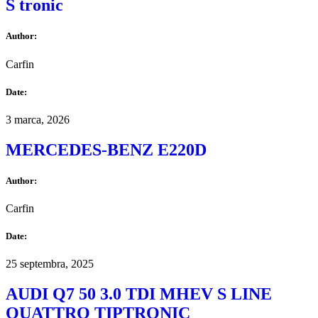
S tronic
Author:
Carfin
Date:
3 marca, 2026
MERCEDES-BENZ E220D
Author:
Carfin
Date:
25 septembra, 2025
AUDI Q7 50 3.0 TDI MHEV S LINE
QUATTRO TIPTRONIC