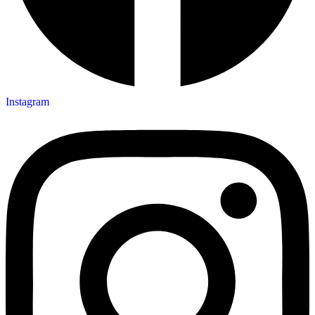
Instagram