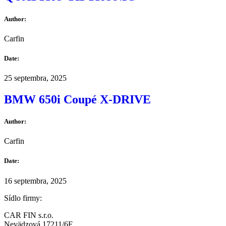
Author:
Carfin
Date:
25 septembra, 2025
BMW 650i Coupé X-DRIVE
Author:
Carfin
Date:
16 septembra, 2025
Sídlo firmy:
CAR FIN s.r.o.
Nevädzová 17211/6F