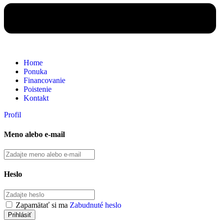
Home
Ponuka
Financovanie
Poistenie
Kontakt
Profil
Meno alebo e-mail
Heslo
Zapamätať si ma
Zabudnuté heslo