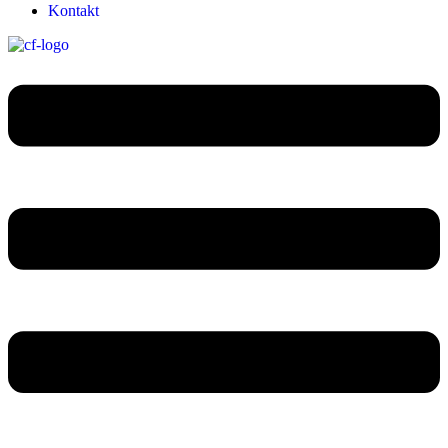
Kontakt
Menu