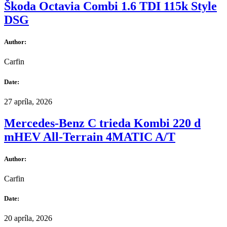
Škoda Octavia Combi 1.6 TDI 115k Style
DSG
Author:
Carfin
Date:
27 apríla, 2026
Mercedes-Benz C trieda Kombi 220 d
mHEV All-Terrain 4MATIC A/T
Author:
Carfin
Date:
20 apríla, 2026