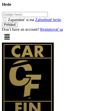
Heslo
Zapamätať si ma
Zabudnuté heslo
Don’t have an account?
Registrovať sa