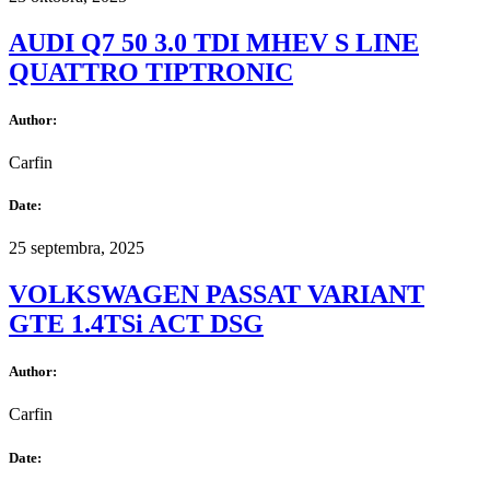
AUDI Q7 50 3.0 TDI MHEV S LINE
QUATTRO TIPTRONIC
Author:
Carfin
Date:
25 septembra, 2025
VOLKSWAGEN PASSAT VARIANT
GTE 1.4TSi ACT DSG
Author:
Carfin
Date: