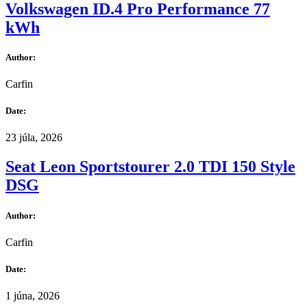
Volkswagen ID.4 Pro Performance 77
kWh
Author:
Carfin
Date:
23 júla, 2026
Seat Leon Sportstourer 2.0 TDI 150 Style
DSG
Author:
Carfin
Date:
1 júna, 2026