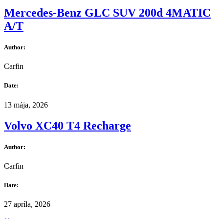
Mercedes-Benz GLC SUV 200d 4MATIC
A/T
Author:
Carfin
Date:
13 mája, 2026
Volvo XC40 T4 Recharge
Author:
Carfin
Date:
27 apríla, 2026