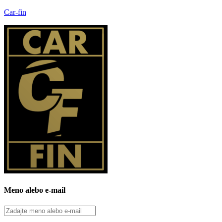
Car-fin
Meno alebo e-mail