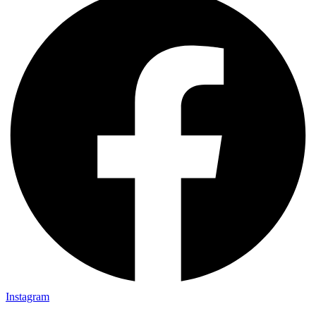
Instagram