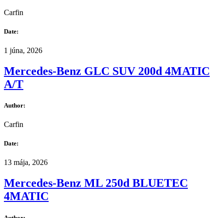
Carfin
Date:
1 júna, 2026
Mercedes-Benz GLC SUV 200d 4MATIC
A/T
Author:
Carfin
Date:
13 mája, 2026
Mercedes-Benz ML 250d BLUETEC
4MATIC
Author: