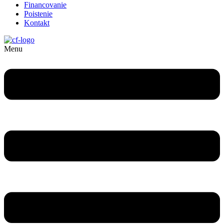
Financovanie
Poistenie
Kontakt
Menu