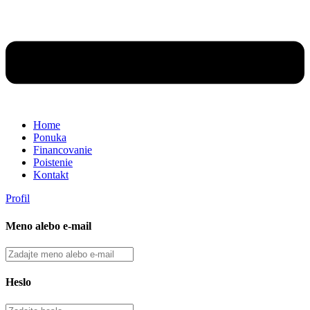
Home
Ponuka
Financovanie
Poistenie
Kontakt
Profil
Meno alebo e-mail
Heslo