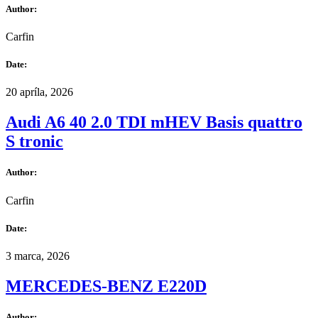
Author:
Carfin
Date:
20 apríla, 2026
Audi A6 40 2.0 TDI mHEV Basis quattro
S tronic
Author:
Carfin
Date:
3 marca, 2026
MERCEDES-BENZ E220D
Author: