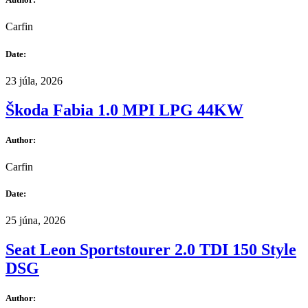
Carfin
Date:
23 júla, 2026
Škoda Fabia 1.0 MPI LPG 44KW
Author:
Carfin
Date:
25 júna, 2026
Seat Leon Sportstourer 2.0 TDI 150 Style
DSG
Author: