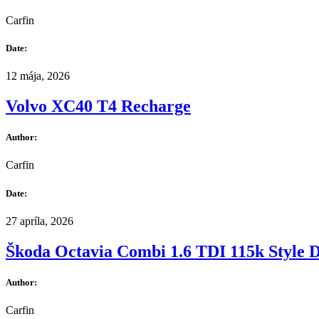
Carfin
Date:
12 mája, 2026
Volvo XC40 T4 Recharge
Author:
Carfin
Date:
27 apríla, 2026
Škoda Octavia Combi 1.6 TDI 115k Style
Author:
Carfin