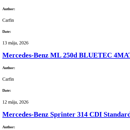
Author:
Carfin
Date:
13 mája, 2026
Mercedes-Benz ML 250d BLUETEC 4MA
Author:
Carfin
Date:
12 mája, 2026
Mercedes-Benz Sprinter 314 CDI Standa
Author: