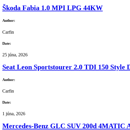
Škoda Fabia 1.0 MPI LPG 44KW
Author:
Carfin
Date:
25 júna, 2026
Seat Leon Sportstourer 2.0 TDI 150 Style
Author:
Carfin
Date:
1 júna, 2026
Mercedes-Benz GLC SUV 200d 4MATIC 