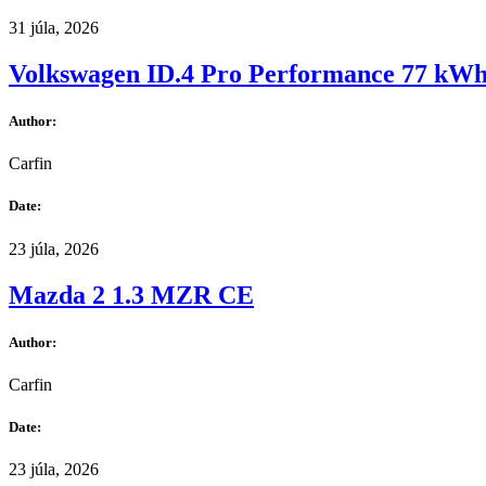
31 júla, 2026
Volkswagen ID.4 Pro Performance 77 kW
Author:
Carfin
Date:
23 júla, 2026
Mazda 2 1.3 MZR CE
Author:
Carfin
Date:
23 júla, 2026