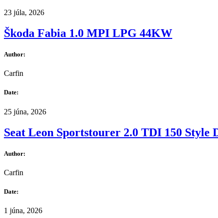
23 júla, 2026
Škoda Fabia 1.0 MPI LPG 44KW
Author:
Carfin
Date:
25 júna, 2026
Seat Leon Sportstourer 2.0 TDI 150 Style
Author:
Carfin
Date:
1 júna, 2026