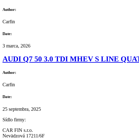
Author:
Carfin
Date:
3 marca, 2026
AUDI Q7 50 3.0 TDI MHEV S LINE Q
Author:
Carfin
Date:
25 septembra, 2025
Sídlo firmy:
CAR FIN s.r.o.
Nevädzová 17211/6F