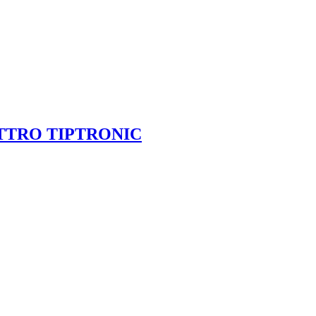
UATTRO TIPTRONIC