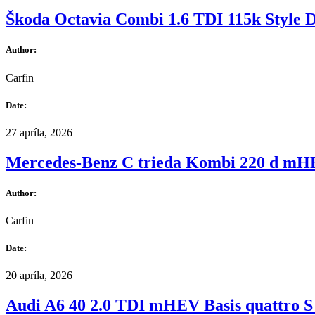
Škoda Octavia Combi 1.6 TDI 115k Style
Author:
Carfin
Date:
27 apríla, 2026
Mercedes-Benz C trieda Kombi 220 d mH
Author:
Carfin
Date:
20 apríla, 2026
Audi A6 40 2.0 TDI mHEV Basis quattro S 