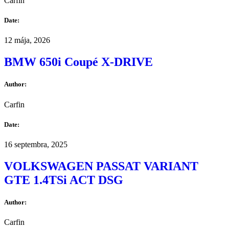
Carfin
Date:
12 mája, 2026
BMW 650i Coupé X-DRIVE
Author:
Carfin
Date:
16 septembra, 2025
VOLKSWAGEN PASSAT VARIANT
GTE 1.4TSi ACT DSG
Author:
Carfin