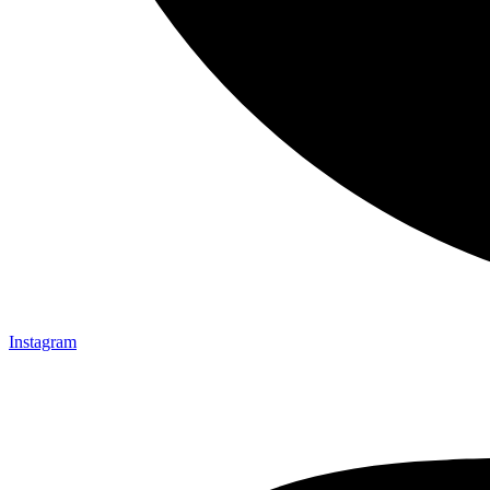
Instagram